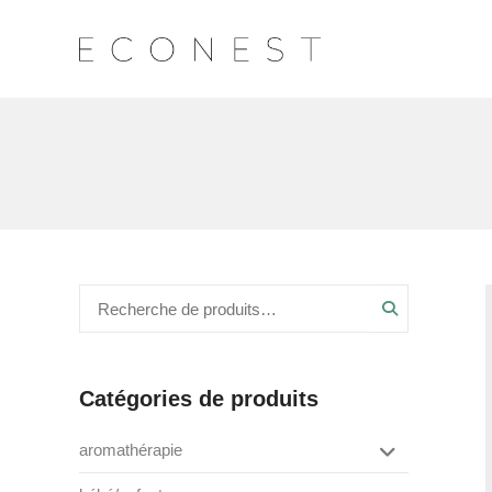
Recherche
Catégories de produits
aromathérapie
box de saison