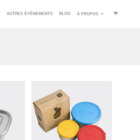
T
AUTRES ÉVÉNEMENTS
BLOG
À PROPOS