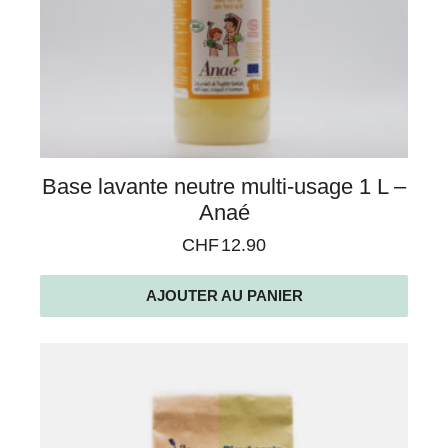
Base lavante neutre multi-usage 1 L –
Anaé
CHF
12.90
AJOUTER AU PANIER