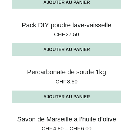
AJOUTER AU PANIER
Pack DIY poudre lave-vaisselle
CHF
27.50
AJOUTER AU PANIER
Percarbonate de soude 1kg
CHF
8.50
AJOUTER AU PANIER
Savon de Marseille à l’huile d’olive
CHF
4.80
–
CHF
6.00