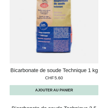
Bicarbonate de soude Technique 1 kg
CHF
5.60
AJOUTER AU PANIER