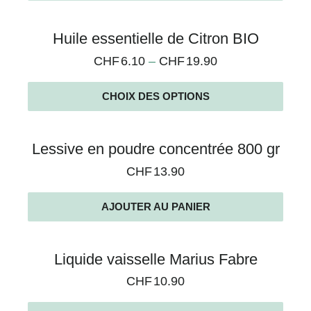
Huile essentielle de Citron BIO
CHF
6.10
–
CHF
19.90
CHOIX DES OPTIONS
Lessive en poudre concentrée 800 gr
CHF
13.90
AJOUTER AU PANIER
Liquide vaisselle Marius Fabre
CHF
10.90