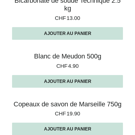
Bicarbonate de soude Technique 2.5
kg
CHF
13.00
AJOUTER AU PANIER
Blanc de Meudon 500g
CHF
4.90
AJOUTER AU PANIER
Copeaux de savon de Marseille 750g
CHF
19.90
AJOUTER AU PANIER