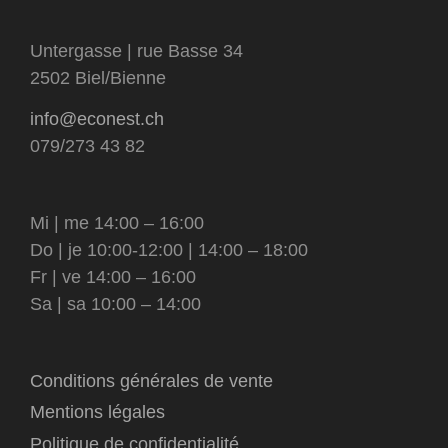
Untergasse | rue Basse 34
2502 Biel/Bienne
info@econest.ch
079/273 43 82
Mi | me 14:00 – 16:00
Do | je 10:00-12:00 | 14:00 – 18:00
Fr | ve 14:00 – 16:00
Sa | sa 10:00 – 14:00
Conditions générales de vente
Mentions légales
Politique de confidentialité