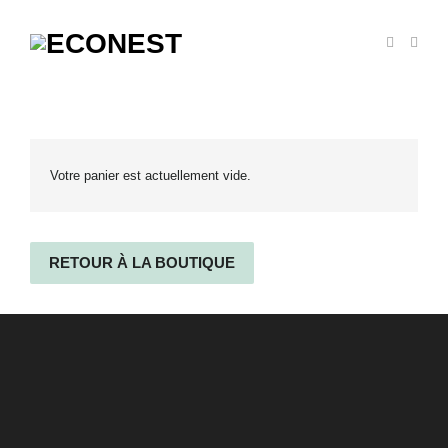
Votre panier est actuellement vide.
RETOUR À LA BOUTIQUE