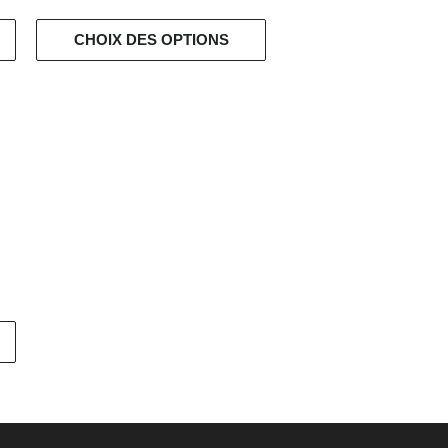
CHOIX DES OPTIONS