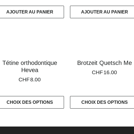
AJOUTER AU PANIER
AJOUTER AU PANIER
Tétine orthodontique
Brotzeit Quetsch Me
Hevea
CHF
16.00
CHF
8.00
CHOIX DES OPTIONS
CHOIX DES OPTIONS