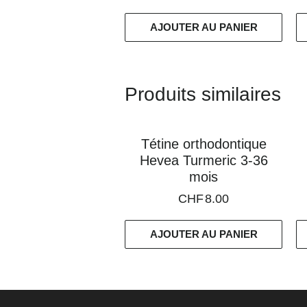
AJOUTER AU PANIER
Produits similaires
Tétine orthodontique
Hevea Turmeric 3-36
mois
CHF
8.00
AJOUTER AU PANIER