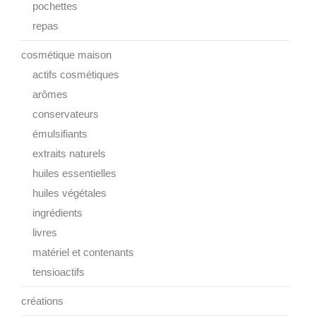
pochettes
repas
cosmétique maison
actifs cosmétiques
arômes
conservateurs
émulsifiants
extraits naturels
huiles essentielles
huiles végétales
ingrédients
livres
matériel et contenants
tensioactifs
créations