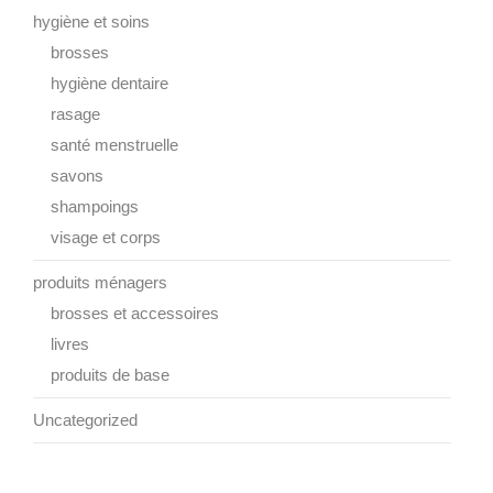
hygiène et soins
brosses
hygiène dentaire
rasage
santé menstruelle
savons
shampoings
visage et corps
produits ménagers
brosses et accessoires
livres
produits de base
Uncategorized