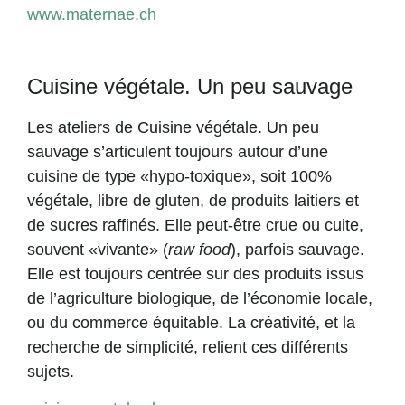
www.maternae.ch
Cuisine végétale. Un peu sauvage
Les ateliers de Cuisine végétale. Un peu
sauvage s’articulent toujours autour d’une
cuisine de type «hypo-toxique», soit 100%
végétale, libre de gluten, de produits laitiers et
de sucres raffinés. Elle peut-être crue ou cuite,
souvent «vivante» (
raw food
), parfois sauvage.
Elle est toujours centrée sur des produits issus
de l’agriculture biologique, de l’économie locale,
ou du commerce équitable. La créativité, et la
recherche de simplicité, relient ces différents
sujets.