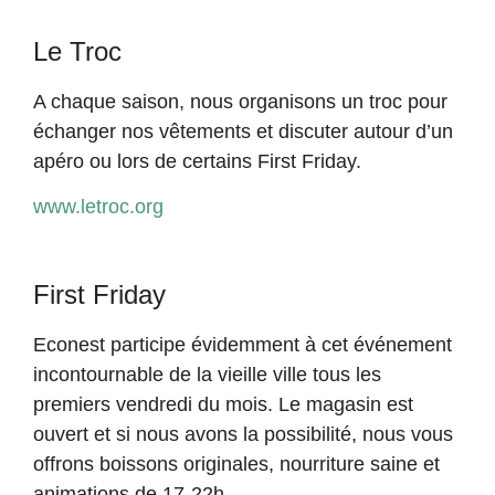
Le Troc
A chaque saison, nous organisons un troc pour
échanger nos vêtements et discuter autour d’un
apéro ou lors de certains First Friday.
www.letroc.org
First Friday
Econest participe évidemment à cet événement
incontournable de la vieille ville tous les
premiers vendredi du mois. Le magasin est
ouvert et si nous avons la possibilité, nous vous
offrons boissons originales, nourriture saine et
animations de 17-22h.