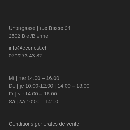
Untergasse | rue Basse 34
2502 Biel/Bienne
info@econest.ch
079/273 43 82
Mi | me 14:00 – 16:00
Do | je 10:00-12:00 | 14:00 – 18:00
Fr | ve 14:00 – 16:00
Sa | sa 10:00 – 14:00
Conditions générales de vente