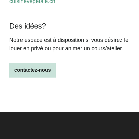
cuisinevegetale.ch
Des idées?
Notre espace est à disposition si vous désirez le
louer en privé ou pour animer un cours/atelier.
contactez-nous