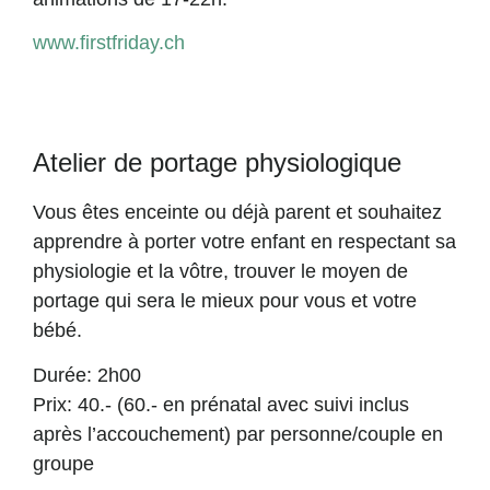
www.firstfriday.ch
Atelier de portage physiologique
Vous êtes enceinte ou déjà parent et souhaitez
apprendre à porter votre enfant en respectant sa
physiologie et la vôtre, trouver le moyen de
portage qui sera le mieux pour vous et votre
bébé.
Durée: 2h00
Prix: 40.- (60.- en prénatal avec suivi inclus
après l’accouchement) par personne/couple en
groupe