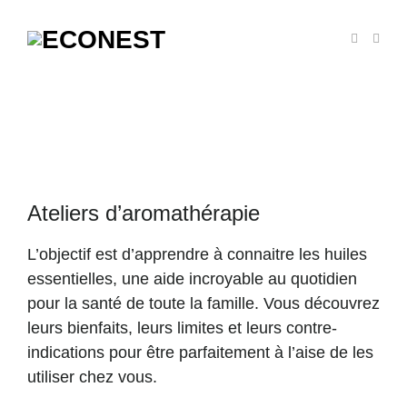
Ateliers d’aromathérapie
L’objectif est d’apprendre à connaitre les huiles
essentielles, une aide incroyable au quotidien
pour la santé de toute la famille. Vous découvrez
leurs bienfaits, leurs limites et leurs contre-
indications pour être parfaitement à l’aise de les
utiliser chez vous.