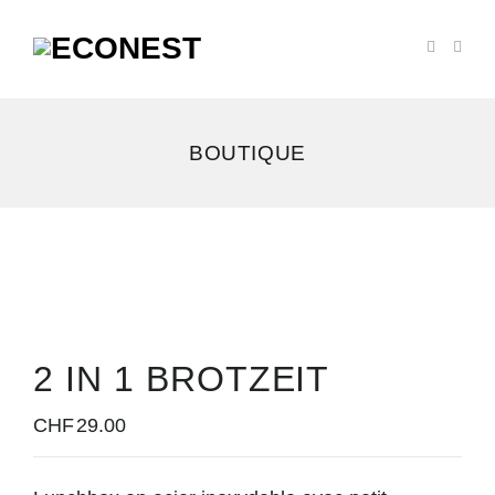
BOUTIQUE
2 IN 1 BROTZEIT
CHF
29.00