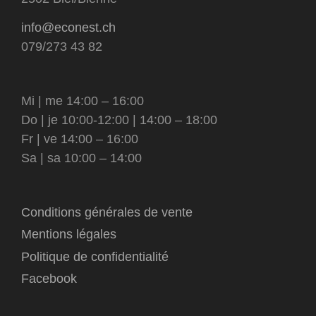
info@econest.ch
079/273 43 82
Mi | me 14:00 – 16:00
Do | je 10:00-12:00 | 14:00 – 18:00
Fr | ve 14:00 – 16:00
Sa | sa 10:00 – 14:00
Conditions générales de vente
Mentions légales
Politique de confidentialité
Facebook