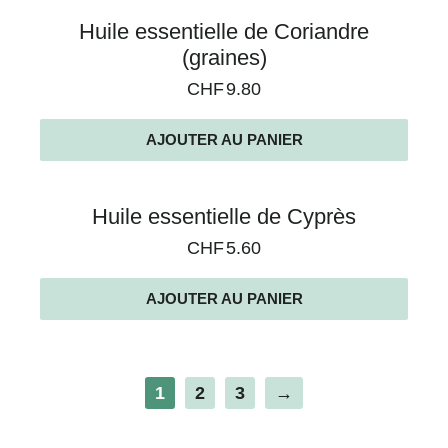
Huile essentielle de Coriandre
(graines)
CHF
9.80
AJOUTER AU PANIER
Huile essentielle de Cyprès
CHF
5.60
AJOUTER AU PANIER
1
2
3
→