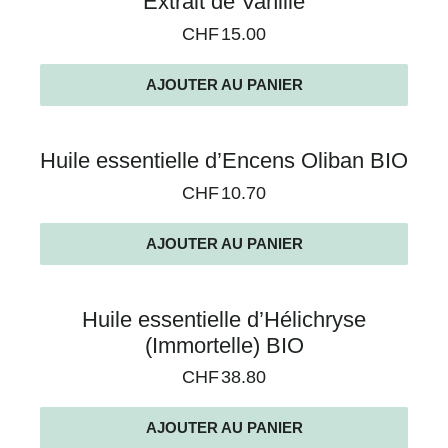
Extrait de Vanille
CHF
15.00
AJOUTER AU PANIER
Huile essentielle d’Encens Oliban BIO
CHF
10.70
AJOUTER AU PANIER
Huile essentielle d’Hélichryse
(Immortelle) BIO
CHF
38.80
AJOUTER AU PANIER