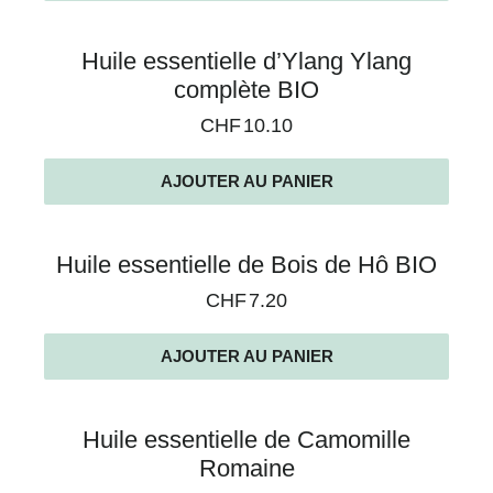
Huile essentielle d’Ylang Ylang
complète BIO
CHF
10.10
AJOUTER AU PANIER
Huile essentielle de Bois de Hô BIO
CHF
7.20
AJOUTER AU PANIER
Huile essentielle de Camomille
Romaine