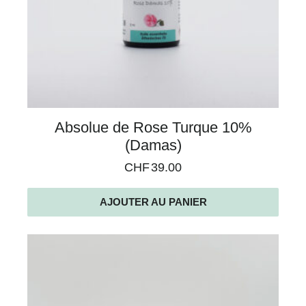
Absolue de Rose Turque 10%
(Damas)
CHF
39.00
AJOUTER AU PANIER