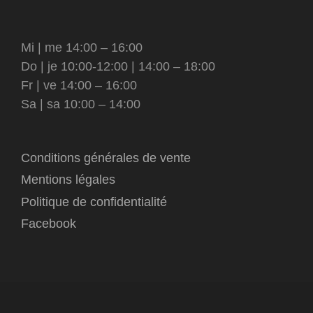
Mi | me 14:00 – 16:00
Do | je 10:00-12:00 | 14:00 – 18:00
Fr | ve 14:00 – 16:00
Sa | sa 10:00 – 14:00
Conditions générales de vente
Mentions légales
Politique de confidentialité
Facebook