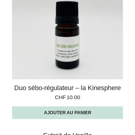
Duo sébo-régulateur – la Kinesphere
CHF
10.00
AJOUTER AU PANIER