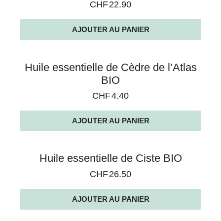
CHF
22.90
AJOUTER AU PANIER
Huile essentielle de Cèdre de l’Atlas
BIO
CHF
4.40
AJOUTER AU PANIER
Huile essentielle de Ciste BIO
CHF
26.50
AJOUTER AU PANIER