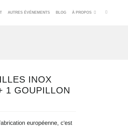
T
AUTRES ÉVÉNEMENTS
BLOG
À PROPOS
ILLES INOX
+ 1 GOUPILLON
fabrication européenne, c’est