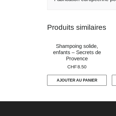
Produits similaires
Shampoing solide,
enfants – Secrets de
Provence
CHF
8.50
AJOUTER AU PANIER