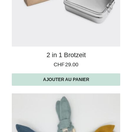
2 in 1 Brotzeit
CHF
29.00
AJOUTER AU PANIER