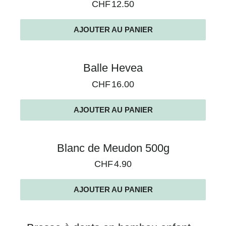
CHF
12.50
AJOUTER AU PANIER
Balle Hevea
CHF
16.00
AJOUTER AU PANIER
Blanc de Meudon 500g
CHF
4.90
AJOUTER AU PANIER