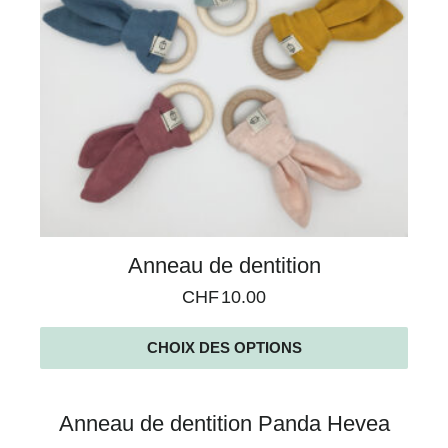
Anneau de dentition
CHF
10.00
CHOIX DES OPTIONS
Anneau de dentition Panda Hevea