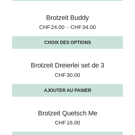
Brotzeit Buddy
CHF
24.00
–
CHF
34.00
CHOIX DES OPTIONS
Brotzeit Dreierlei set de 3
CHF
30.00
AJOUTER AU PANIER
Brotzeit Quetsch Me
CHF
16.00