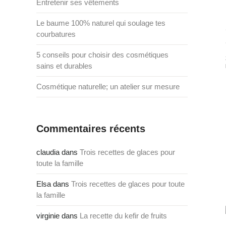
Entretenir ses vêtements
Le baume 100% naturel qui soulage tes
courbatures
5 conseils pour choisir des cosmétiques
sains et durables
Cosmétique naturelle; un atelier sur mesure
Commentaires récents
claudia
dans
Trois recettes de glaces pour
toute la famille
Elsa
dans
Trois recettes de glaces pour toute
la famille
virginie
dans
La recette du kefir de fruits