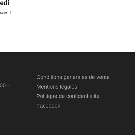
edi
lassé
Conditions générales de vente
:00 –
Mentions légales
Politique de confidentialité
Facebook