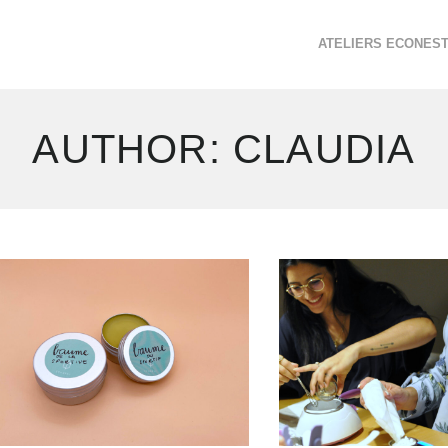
ATELIERS ECONES
AUTHOR:
CLAUDIA