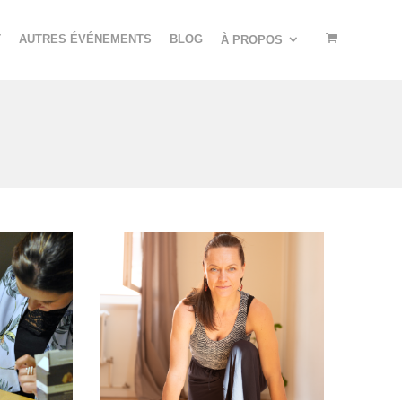
T
AUTRES ÉVÉNEMENTS
BLOG
À PROPOS