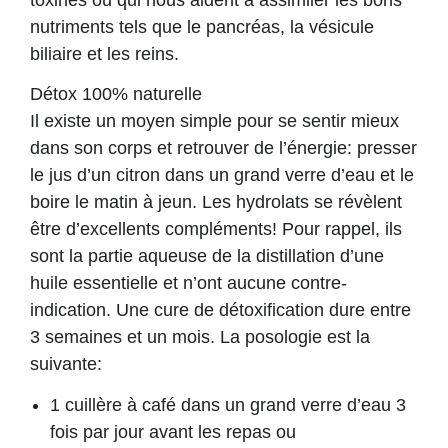
nutriments tels que le pancréas, la vésicule
biliaire et les reins.
Détox 100% naturelle
Il existe un moyen simple pour se sentir mieux
dans son corps et retrouver de l’énergie: presser
le jus d’un citron dans un grand verre d’eau et le
boire le matin à jeun. Les hydrolats se révèlent
être d’excellents compléments! Pour rappel, ils
sont la partie aqueuse de la distillation d’une
huile essentielle et n’ont aucune contre-
indication. Une cure de détoxification dure entre
3 semaines et un mois. La posologie est la
suivante:
1 cuillère à café dans un grand verre d’eau 3
fois par jour avant les repas ou