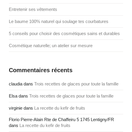
Entretenir ses vêtements
Le baume 100% naturel qui soulage tes courbatures
5 conseils pour choisir des cosmétiques sains et durables
Cosmétique naturelle; un atelier sur mesure
Commentaires récents
claudia
dans
Trois recettes de glaces pour toute la famille
Elsa
dans
Trois recettes de glaces pour toute la famille
virginie
dans
La recette du kefir de fruits
Florio Pierre-Alain Rte de Chaffeiru 5 1745 Lentigny/FR
dans
La recette du kefir de fruits