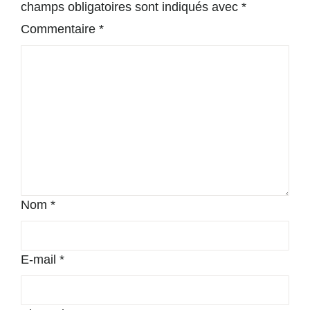
champs obligatoires sont indiqués avec
*
Commentaire
*
Nom
*
E-mail
*