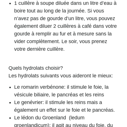
1 cuillère à soupe diluée dans un litre d’eau à
boire tout au long de la journée. Si vous
n’avez pas de gourde d’un litre, vous pouvez
également diluer 2 cuillères à café dans votre
gourde à remplir au fur et à mesure sans la
vider complètement. Le soir, vous prenez
votre dernière cuillère.
Quels hydrolats choisir?
Les hydrolats suivants vous aideront le mieux:
Le
romarin verbénone
: il stimule le foie, la
vésicule biliaire, le pancréas et les reins
Le
genévrier
: il stimule les reins mais a
également un effet sur le foie et le pancréas.
Le
lédon du Groenland
(ledum
groenlandicum): il agit au niveau du foie, du