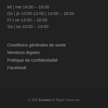
Mi | me 14:00 – 16:00
Do | je 10:00-12:00 | 14:00 – 18:00
Fr | ve 14:00 – 16:00
Sa | sa 10:00 – 14:00
Conditions générales de vente
Mentions légales
Politique de confidentialité
Facebook
© 2026
Econest
All Rights Reserved.