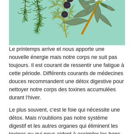
Le printemps arrive et nous apporte une
nouvelle énergie mais notre corps ne suit pas
toujours. Il est courant de ressentir une fatigue à
cette période. Différents courants de médecines
douces recommandent une détox digestive pour
nettoyer notre corps des toxines accumulées
durant l’hiver.
Le plus souvent, c’est le foie qui nécessite une
détox. Mais n’oublions pas notre système
digestif et les autres organes qui éliminent les
toxines ou qui nous aident à assimiler les bons