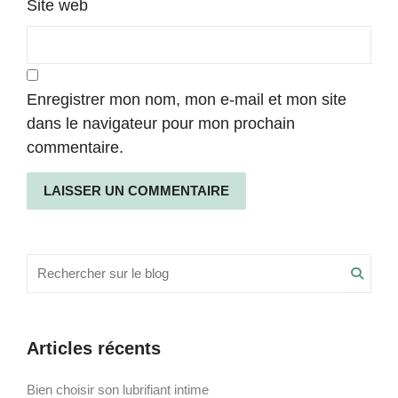
Site web
Enregistrer mon nom, mon e-mail et mon site
dans le navigateur pour mon prochain
commentaire.
Alternative:
Recherche
Searc
pour
:
Articles récents
Bien choisir son lubrifiant intime