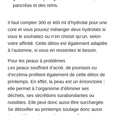
pancréas et des reins.
Il faut compter 300 et 400 ml d’hydrolat pour une
cure et vous pouvez mélanger deux hydrolats si
vous le souhaitez ou n’en choisir qu’un, selon
votre affinité. Cette détox est également adaptée
à l’automne, si vous en ressentez le besoin.
Pour les peaux à problèmes
Les peaux souffrant d’acné, de psoriasis ou
d’eczéma profitent également de cette détox de
printemps. En effet, la peau est un émonctoire ;
elle permet à l’organisme d’éliminer ses
déchets, ses sécrétions surabondantes ou
nuisibles. Elle peut donc aussi être surchargée.
Se détoxifier au printemps soulage donc aussi