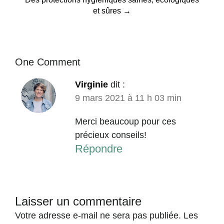
et sûres
→
One Comment
Virginie
dit :
9 mars 2021 à 11 h 03 min
Merci beaucoup pour ces
précieux conseils!
Répondre
Laisser un commentaire
Votre adresse e-mail ne sera pas publiée.
Les