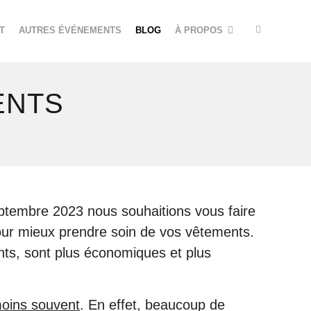
T
AUTRES ÉVÉNEMENTS
BLOG
À PROPOS
ENTS
eptembre 2023 nous souhaitions vous faire
our mieux prendre soin de vos vêtements.
nts, sont plus économiques et plus
moins souvent
. En effet, beaucoup de