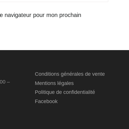
le navigateur pour mon prochain
Conditions générales de vente
:00 –
Mentions légales
Politique de confidentialité
Facebook