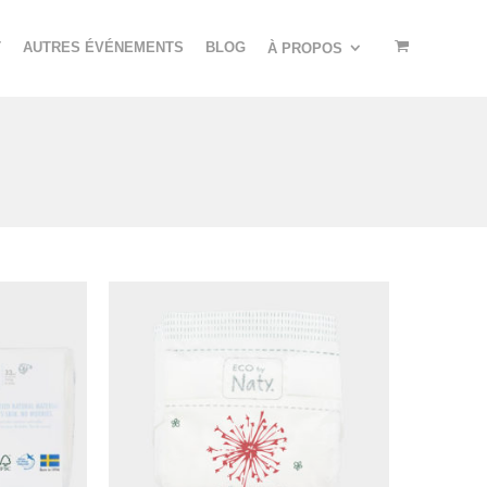
T
AUTRES ÉVÉNEMENTS
BLOG
À PROPOS