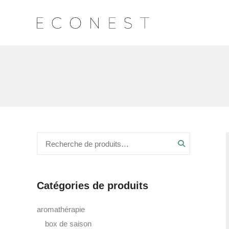
Recherche
Catégories de produits
aromathérapie
box de saison