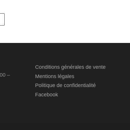
Conditions générales de vente
:00 –
Mentions légales
Politique de confidentialité
Facebook