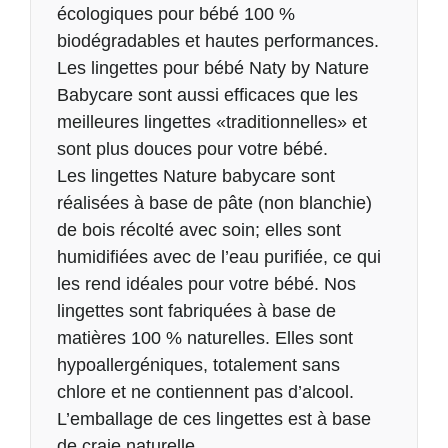
écologiques pour bébé 100 %
biodégradables et hautes performances.
Les lingettes pour bébé Naty by Nature
Babycare sont aussi efficaces que les
meilleures lingettes «traditionnelles» et
sont plus douces pour votre bébé.
Les lingettes Nature babycare sont
réalisées à base de pâte (non blanchie)
de bois récolté avec soin; elles sont
humidifiées avec de l’eau purifiée, ce qui
les rend idéales pour votre bébé. Nos
lingettes sont fabriquées à base de
matières 100 % naturelles. Elles sont
hypoallergéniques, totalement sans
chlore et ne contiennent pas d’alcool.
L’emballage de ces lingettes est à base
de craie naturelle.