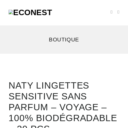
BOUTIQUE
NATY LINGETTES
SENSITIVE SANS
PARFUM – VOYAGE –
100% BIODÉGRADABLE