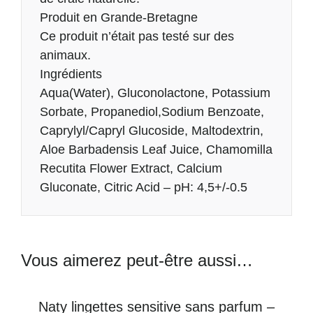
Produit en Grande-Bretagne
Ce produit n’était pas testé sur des
animaux.
Ingrédients
Aqua(Water), Gluconolactone, Potassium
Sorbate, Propanediol,Sodium Benzoate,
Caprylyl/Capryl Glucoside, Maltodextrin,
Aloe Barbadensis Leaf Juice, Chamomilla
Recutita Flower Extract, Calcium
Gluconate, Citric Acid – pH: 4,5+/-0.5
Vous aimerez peut-être aussi…
Naty lingettes sensitive sans parfum –