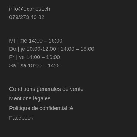
info@econest.ch
079/273 43 82
Mi | me 14:00 – 16:00
Do | je 10:00-12:00 | 14:00 – 18:00
Fr | ve 14:00 – 16:00
Sa | sa 10:00 – 14:00
Conditions générales de vente
Mentions légales
Politique de confidentialité
Facebook