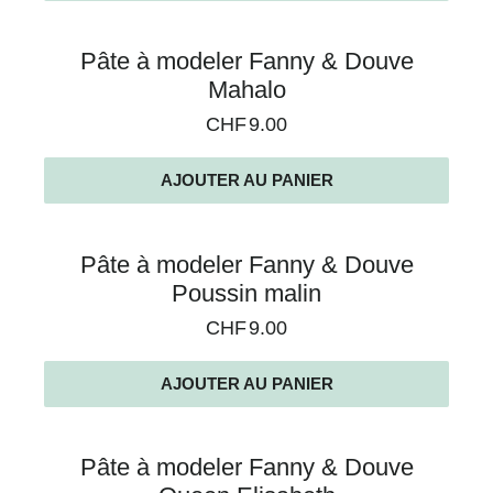
Pâte à modeler Fanny & Douve
Mahalo
CHF
9.00
AJOUTER AU PANIER
Pâte à modeler Fanny & Douve
Poussin malin
CHF
9.00
AJOUTER AU PANIER
Pâte à modeler Fanny & Douve