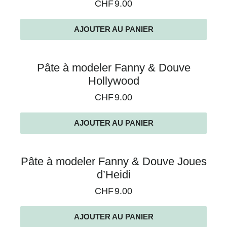
CHF
9.00
AJOUTER AU PANIER
Pâte à modeler Fanny & Douve
Hollywood
CHF
9.00
AJOUTER AU PANIER
Pâte à modeler Fanny & Douve Joues
d’Heidi
CHF
9.00
AJOUTER AU PANIER