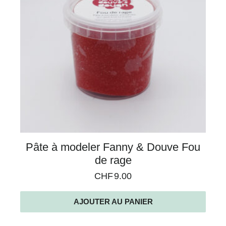
Pâte à modeler Fanny & Douve Fou
de rage
CHF
9.00
AJOUTER AU PANIER