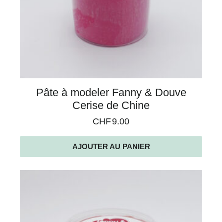
Pâte à modeler Fanny & Douve
Cerise de Chine
CHF
9.00
AJOUTER AU PANIER