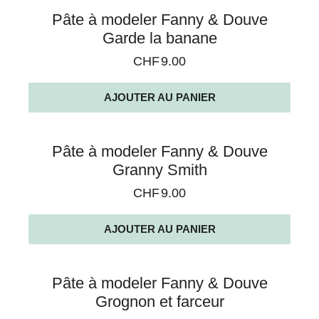
Pâte à modeler Fanny & Douve
Garde la banane
CHF
9.00
AJOUTER AU PANIER
Pâte à modeler Fanny & Douve
Granny Smith
CHF
9.00
AJOUTER AU PANIER
Pâte à modeler Fanny & Douve
Grognon et farceur