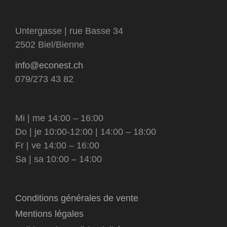
Untergasse | rue Basse 34
2502 Biel/Bienne
info@econest.ch
079/273 43 82
Mi | me 14:00 – 16:00
Do | je 10:00-12:00 | 14:00 – 18:00
Fr | ve 14:00 – 16:00
Sa | sa 10:00 – 14:00
Conditions générales de vente
Mentions légales