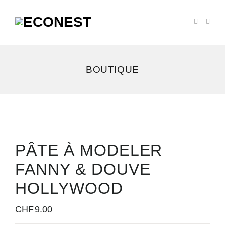
BOUTIQUE
PÂTE À MODELER
FANNY & DOUVE
HOLLYWOOD
CHF
9.00