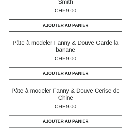
Smith
CHF
9.00
AJOUTER AU PANIER
Pâte à modeler Fanny & Douve Garde la
banane
CHF
9.00
AJOUTER AU PANIER
Pâte à modeler Fanny & Douve Cerise de
Chine
CHF
9.00
AJOUTER AU PANIER