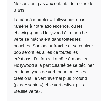
Ne convient pas aux enfants de moins de
3 ans
La pâte à modeler «Hollywood» nous
ramène à notre adolescence, ou les
chewing-gums Hollywood à la menthe
verte se mâchaient dans toutes les
bouches. Son odeur fraîche et sa couleur
pop seront les alliés de toutes les
créations d’enfants. La pâte à modeler
Hollywood a la particularité de se décliner
en deux types de vert, pour toutes les
créations: le vert hivernal plus profond
(plus « sapin ») et le vert estival plus
«feuille verte».