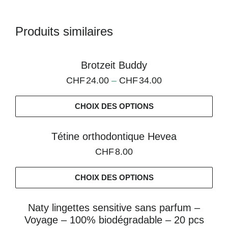
Produits similaires
Brotzeit Buddy
CHF
24.00
–
CHF
34.00
CHOIX DES OPTIONS
Tétine orthodontique Hevea
CHF
8.00
CHOIX DES OPTIONS
Naty lingettes sensitive sans parfum –
Voyage – 100% biodégradable – 20 pcs