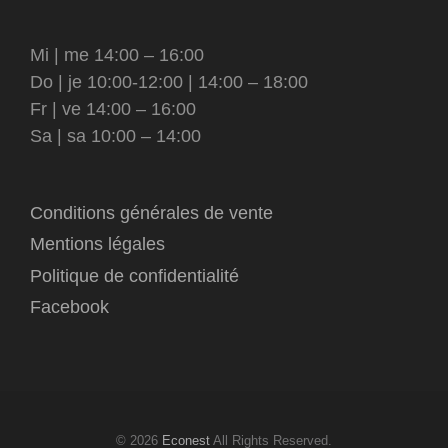
Mi | me 14:00 – 16:00
Do | je 10:00-12:00 | 14:00 – 18:00
Fr | ve 14:00 – 16:00
Sa | sa 10:00 – 14:00
Conditions générales de vente
Mentions légales
Politique de confidentialité
Facebook
© 2026
Econest
All Rights Reserved.