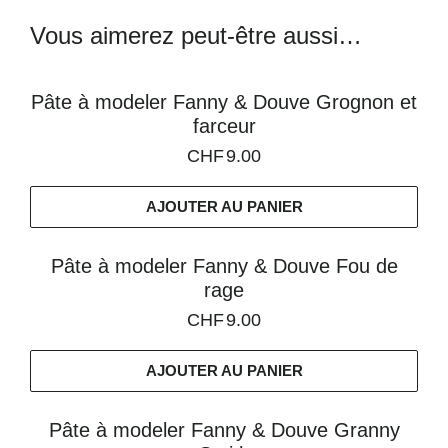
Vous aimerez peut-être aussi…
Pâte à modeler Fanny & Douve Grognon et
farceur
CHF
9.00
AJOUTER AU PANIER
Pâte à modeler Fanny & Douve Fou de
rage
CHF
9.00
AJOUTER AU PANIER
Pâte à modeler Fanny & Douve Granny