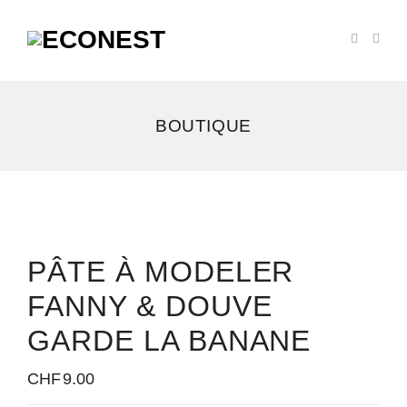
BOUTIQUE
PÂTE À MODELER
FANNY & DOUVE
GARDE LA BANANE
CHF
9.00