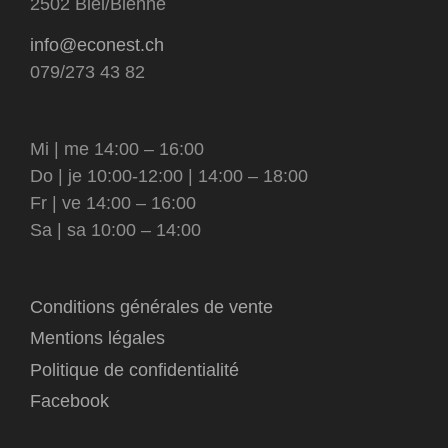
2502 Biel/Bienne
info@econest.ch
079/273 43 82
Mi | me 14:00 – 16:00
Do | je 10:00-12:00 | 14:00 – 18:00
Fr | ve 14:00 – 16:00
Sa | sa 10:00 – 14:00
Conditions générales de vente
Mentions légales
Politique de confidentialité
Facebook