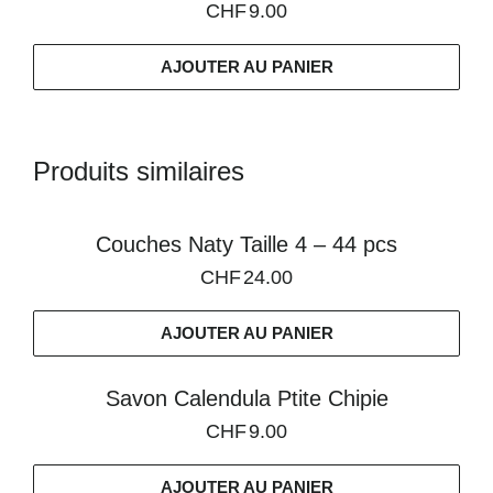
CHF
9.00
AJOUTER AU PANIER
Produits similaires
Couches Naty Taille 4 – 44 pcs
CHF
24.00
AJOUTER AU PANIER
Savon Calendula Ptite Chipie
CHF
9.00
AJOUTER AU PANIER