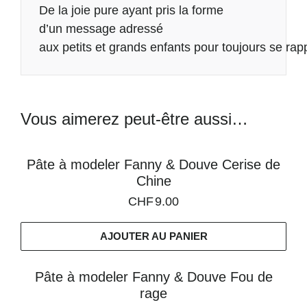
De la joie pure ayant pris la forme
d’un message adressé
aux petits et grands enfants pour toujours se ra
Vous aimerez peut-être aussi…
Pâte à modeler Fanny & Douve Cerise de
Chine
CHF
9.00
AJOUTER AU PANIER
Pâte à modeler Fanny & Douve Fou de
rage