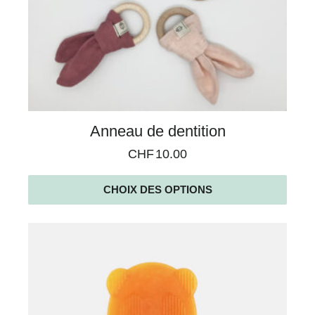
Anneau de dentition
CHF
10.00
CHOIX DES OPTIONS