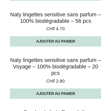
Naty lingettes sensitive sans parfum –
100% biodégradable – 56 pcs
CHF
4.70
AJOUTER AU PANIER
Naty lingettes sensitive sans parfum –
Voyage – 100% biodégradable – 20
pcs
CHF
2.80
AJOUTER AU PANIER