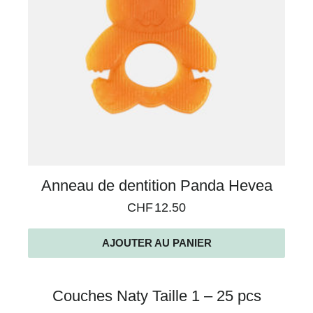
Anneau de dentition Panda Hevea
CHF
12.50
AJOUTER AU PANIER
Couches Naty Taille 1 – 25 pcs