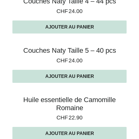
Couches Naty Taille 4 – 44 pcs
CHF
24.00
AJOUTER AU PANIER
Couches Naty Taille 5 – 40 pcs
CHF
24.00
AJOUTER AU PANIER
Huile essentielle de Camomille
Romaine
CHF
22.90
AJOUTER AU PANIER