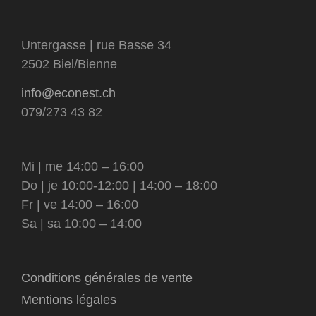
Untergasse | rue Basse 34
2502 Biel/Bienne
info@econest.ch
079/273 43 82
Mi | me 14:00 – 16:00
Do | je 10:00-12:00 | 14:00 – 18:00
Fr | ve 14:00 – 16:00
Sa | sa 10:00 – 14:00
Conditions générales de vente
Mentions légales