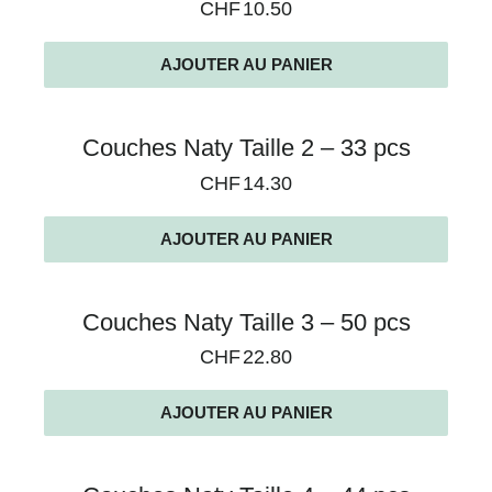
CHF
10.50
AJOUTER AU PANIER
Couches Naty Taille 2 – 33 pcs
CHF
14.30
AJOUTER AU PANIER
Couches Naty Taille 3 – 50 pcs
CHF
22.80
AJOUTER AU PANIER