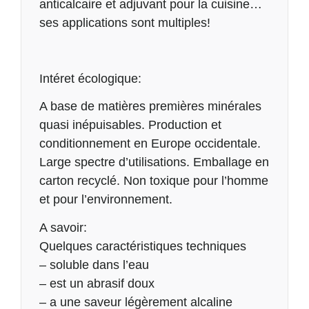
anticalcaire et adjuvant pour la cuisine…
ses applications sont multiples!
Intéret écologique:
A base de matières premières minérales
quasi inépuisables. Production et
conditionnement en Europe occidentale.
Large spectre d’utilisations. Emballage en
carton recyclé. Non toxique pour l’homme
et pour l’environnement.
A savoir:
Quelques caractéristiques techniques
– soluble dans l’eau
– est un abrasif doux
– a une saveur légèrement alcaline