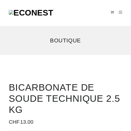
BOUTIQUE
BICARBONATE DE
SOUDE TECHNIQUE 2.5
KG
CHF
13.00