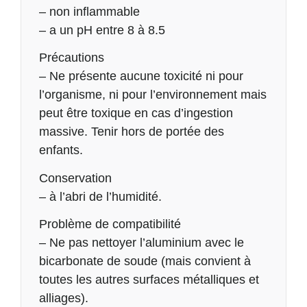
– non inflammable
– a un pH entre 8 à 8.5
Précautions
– Ne présente aucune toxicité ni pour
l’organisme, ni pour l’environnement mais
peut être toxique en cas d’ingestion
massive. Tenir hors de portée des
enfants.
Conservation
– à l’abri de l’humidité.
Problème de compatibilité
– Ne pas nettoyer l’aluminium avec le
bicarbonate de soude (mais convient à
toutes les autres surfaces métalliques et
alliages).