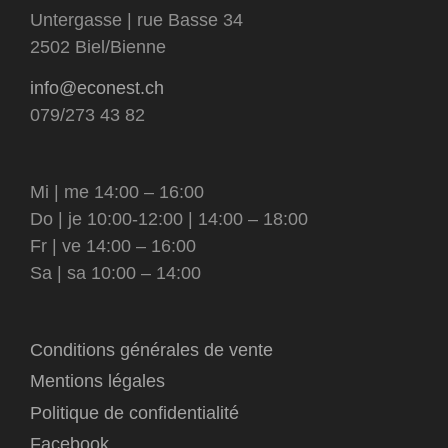
Untergasse | rue Basse 34
2502 Biel/Bienne
info@econest.ch
079/273 43 82
Mi | me 14:00 – 16:00
Do | je 10:00-12:00 | 14:00 – 18:00
Fr | ve 14:00 – 16:00
Sa | sa 10:00 – 14:00
Conditions générales de vente
Mentions légales
Politique de confidentialité
Facebook