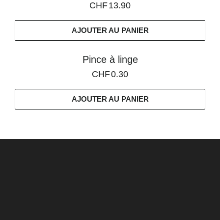
CHF
13.90
AJOUTER AU PANIER
Pince à linge
CHF
0.30
AJOUTER AU PANIER