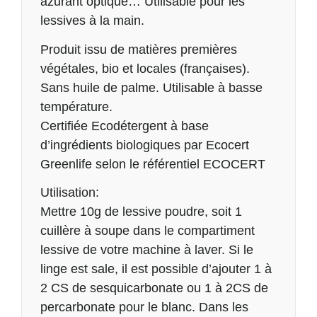
azurant optique… Utilisable pour les
lessives à la main.
Produit issu de matières premières
végétales, bio et locales (françaises).
Sans huile de palme. Utilisable à basse
température.
Certifiée Ecodétergent à base
d’ingrédients biologiques par Ecocert
Greenlife selon le référentiel ECOCERT
Utilisation:
Mettre 10g de lessive poudre, soit 1
cuillère à soupe dans le compartiment
lessive de votre machine à laver. Si le
linge est sale, il est possible d’ajouter 1 à
2 CS de sesquicarbonate ou 1 à 2CS de
percarbonate pour le blanc. Dans les