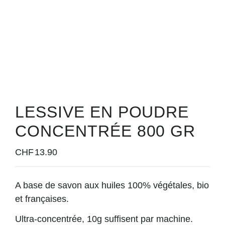
LESSIVE EN POUDRE
CONCENTRÉE 800 GR
CHF
13.90
A base de savon aux huiles 100% végétales, bio
et françaises.
Ultra-concentrée, 10g suffisent par machine.