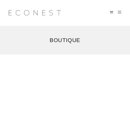
BOUTIQUE