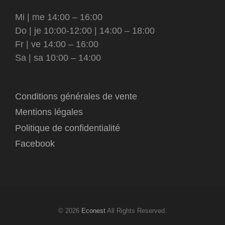
Mi | me 14:00 – 16:00
Do | je 10:00-12:00 | 14:00 – 18:00
Fr | ve 14:00 – 16:00
Sa | sa 10:00 – 14:00
Conditions générales de vente
Mentions légales
Politique de confidentialité
Facebook
© 2026
Econest
All Rights Reserved.