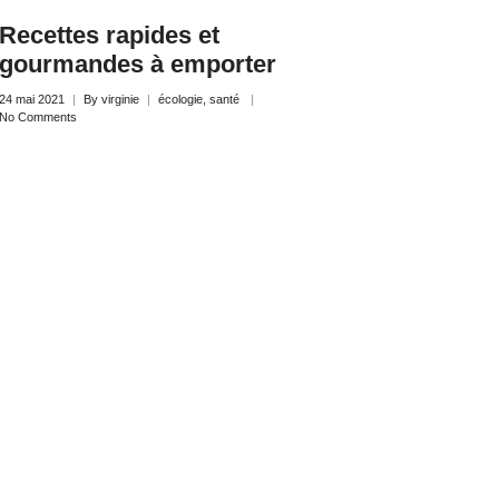
Recettes rapides et
gourmandes à emporter
24 mai 2021
By
virginie
écologie
,
santé
No Comments