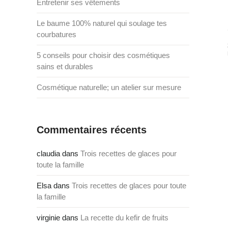
Entretenir ses vêtements
Le baume 100% naturel qui soulage tes
courbatures
5 conseils pour choisir des cosmétiques
sains et durables
Cosmétique naturelle; un atelier sur mesure
Commentaires récents
claudia
dans
Trois recettes de glaces pour
toute la famille
Elsa
dans
Trois recettes de glaces pour toute
la famille
virginie
dans
La recette du kefir de fruits