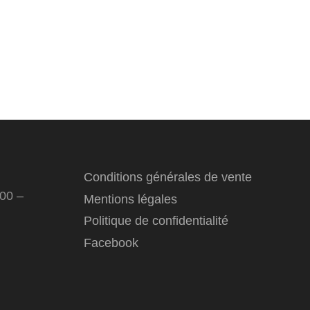
Conditions générales de vente
:00 –
Mentions légales
Politique de confidentialité
Facebook