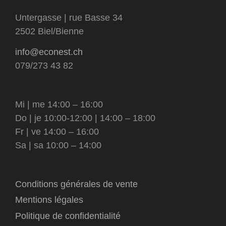
Untergasse | rue Basse 34
2502 Biel/Bienne
info@econest.ch
079/273 43 82
Mi | me 14:00 – 16:00
Do | je 10:00-12:00 | 14:00 – 18:00
Fr | ve 14:00 – 16:00
Sa | sa 10:00 – 14:00
Conditions générales de vente
Mentions légales
Politique de confidentialité