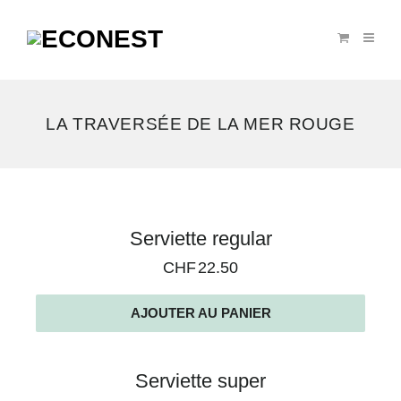
LA TRAVERSÉE DE LA MER ROUGE
2
Serviette regular
résultats
CHF
22.50
affichés
AJOUTER AU PANIER
Serviette super