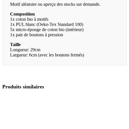
Motif aléatoire ou aperçu des stocks sur demande.
Composition
1x coton bio à motifs
1x PUL blanc (Oeko-Tex Standard 100)
5x micro-éponge de coton bio (intérieur)
1x pair de boutons à pression
Taille
Longueur: 29cm
Largueur: 6cm (avec les boutons fermés)
Produits similaires