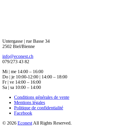
Untergasse | rue Basse 34
2502 Biel/Bienne
info@econest.ch
079/273 43 82
Mi | me 14:00 – 16:00
Do | je 10:00-12:00 | 14:00 – 18:00
Fr | ve 14:00 – 16:00
Sa | sa 10:00 – 14:00
Conditions générales de vente
Mentions légales
Politique de confidentialité
Facebook
© 2026
Econest
All Rights Reserved.