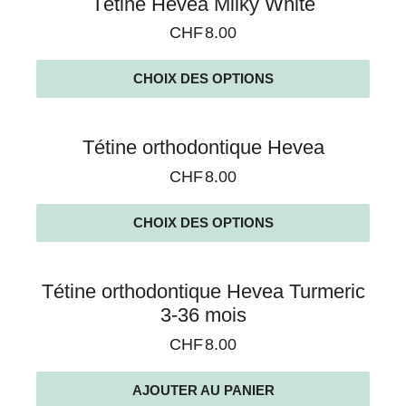
Tétine Hevea Milky White
CHF
8.00
CHOIX DES OPTIONS
Tétine orthodontique Hevea
CHF
8.00
CHOIX DES OPTIONS
Tétine orthodontique Hevea Turmeric
3-36 mois
CHF
8.00
AJOUTER AU PANIER