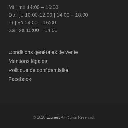
Mi | me 14:00 – 16:00
Do | je 10:00-12:00 | 14:00 – 18:00
Fr | ve 14:00 – 16:00
Sa | sa 10:00 – 14:00
Conditions générales de vente
Mentions légales
Politique de confidentialité
Facebook
© 2026
Econest
All Rights Reserved.