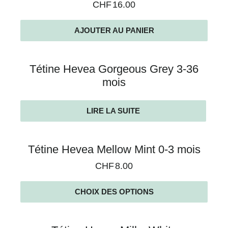
CHF
16.00
AJOUTER AU PANIER
Tétine Hevea Gorgeous Grey 3-36
mois
LIRE LA SUITE
Tétine Hevea Mellow Mint 0-3 mois
CHF
8.00
CHOIX DES OPTIONS