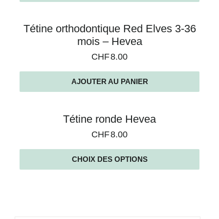
Tétine orthodontique Red Elves 3-36
mois – Hevea
CHF
8.00
AJOUTER AU PANIER
Tétine ronde Hevea
CHF
8.00
CHOIX DES OPTIONS