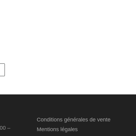
Conditions générales de vente
:00 –
Mentions légales