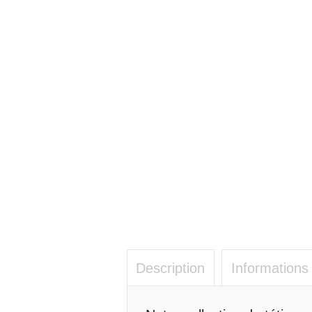
Description
Informations