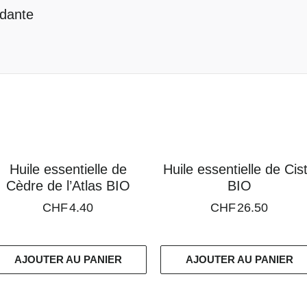
ndante
Huile essentielle de
Huile essentielle de Cis
Cèdre de l’Atlas BIO
BIO
CHF
4.40
CHF
26.50
AJOUTER AU PANIER
AJOUTER AU PANIER