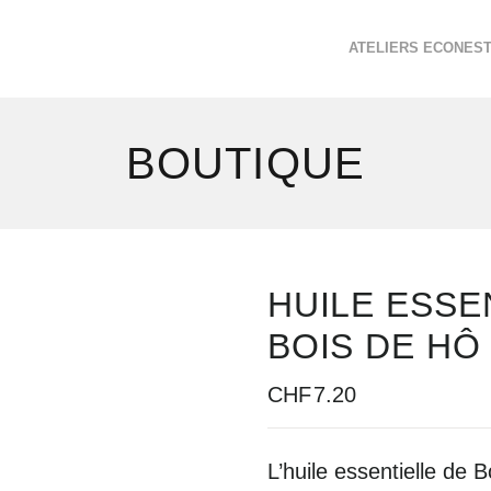
ATELIERS ECONES
BOUTIQUE
HUILE ESSE
BOIS DE HÔ
CHF
7.20
L’huile essentielle de 