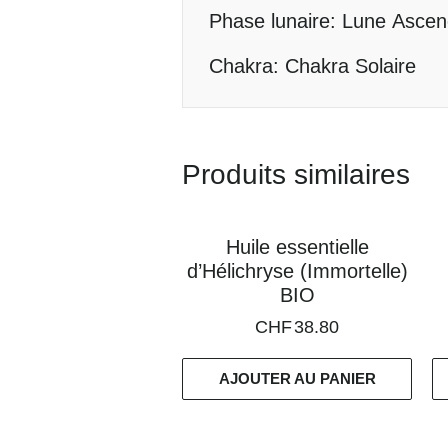
Phase lunaire: Lune Asce
Chakra: Chakra Solaire
Produits similaires
Huile essentielle
d’Hélichryse (Immortelle)
BIO
CHF
38.80
AJOUTER AU PANIER