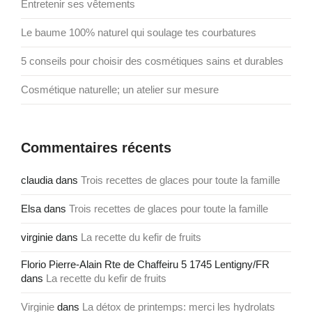
Entretenir ses vêtements
Le baume 100% naturel qui soulage tes courbatures
5 conseils pour choisir des cosmétiques sains et durables
Cosmétique naturelle; un atelier sur mesure
Commentaires récents
claudia
dans
Trois recettes de glaces pour toute la famille
Elsa
dans
Trois recettes de glaces pour toute la famille
virginie
dans
La recette du kefir de fruits
Florio Pierre-Alain Rte de Chaffeiru 5 1745 Lentigny/FR
dans
La recette du kefir de fruits
Virginie
dans
La détox de printemps: merci les hydrolats