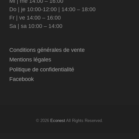
Mi | me 14:00 – 16:00
Do | je 10:00-12:00 | 14:00 – 18:00
Fr | ve 14:00 – 16:00
Sa | sa 10:00 – 14:00
Conditions générales de vente
Mentions légales
Politique de confidentialité
Facebook
© 2026
Econest
All Rights Reserved.