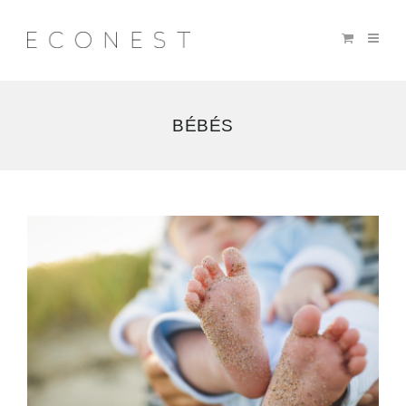
BÉBÉS