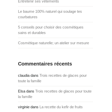
Entretenir ses vêtements
Le baume 100% naturel qui soulage tes
courbatures
5 conseils pour choisir des cosmétiques
sains et durables
Cosmétique naturelle; un atelier sur mesure
Commentaires récents
claudia
dans
Trois recettes de glaces pour
toute la famille
Elsa
dans
Trois recettes de glaces pour toute
la famille
virginie
dans
La recette du kefir de fruits