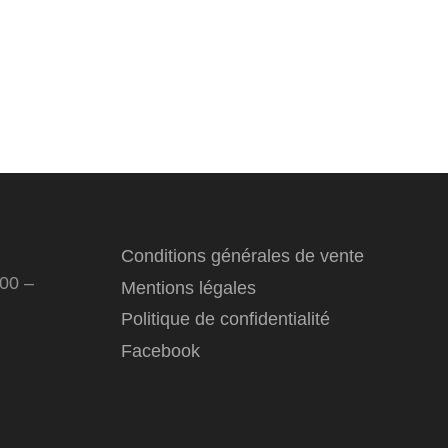
Conditions générales de vente
:00 –
Mentions légales
Politique de confidentialité
Facebook