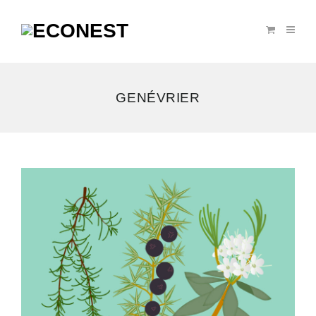
GENÉVRIER