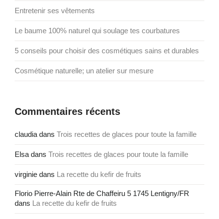
Entretenir ses vêtements
Le baume 100% naturel qui soulage tes courbatures
5 conseils pour choisir des cosmétiques sains et durables
Cosmétique naturelle; un atelier sur mesure
Commentaires récents
claudia
dans
Trois recettes de glaces pour toute la famille
Elsa
dans
Trois recettes de glaces pour toute la famille
virginie
dans
La recette du kefir de fruits
Florio Pierre-Alain Rte de Chaffeiru 5 1745 Lentigny/FR
dans
La recette du kefir de fruits