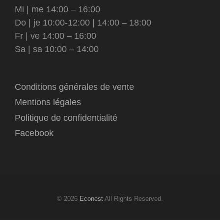
Mi | me 14:00 – 16:00
Do | je 10:00-12:00 | 14:00 – 18:00
Fr | ve 14:00 – 16:00
Sa | sa 10:00 – 14:00
Conditions générales de vente
Mentions légales
Politique de confidentialité
Facebook
© 2026
Econest
All Rights Reserved.