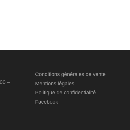
Conditions générales de vente
:00 –
Mentions légales
Politique de confidentialité
Facebook