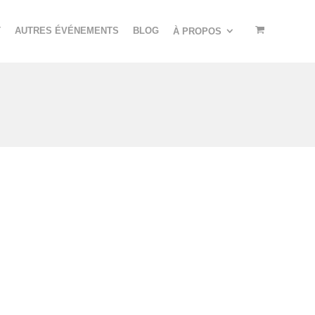
T
AUTRES ÉVÉNEMENTS
BLOG
À PROPOS