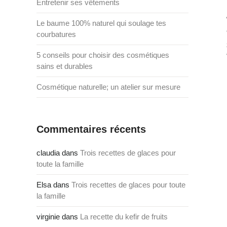
Entretenir ses vêtements
Le baume 100% naturel qui soulage tes
courbatures
5 conseils pour choisir des cosmétiques
sains et durables
Cosmétique naturelle; un atelier sur mesure
Commentaires récents
claudia
dans
Trois recettes de glaces pour
toute la famille
Elsa
dans
Trois recettes de glaces pour toute
la famille
virginie
dans
La recette du kefir de fruits