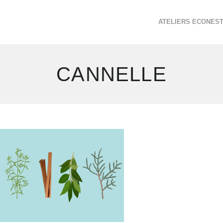
ATELIERS ECONES
CANNELLE