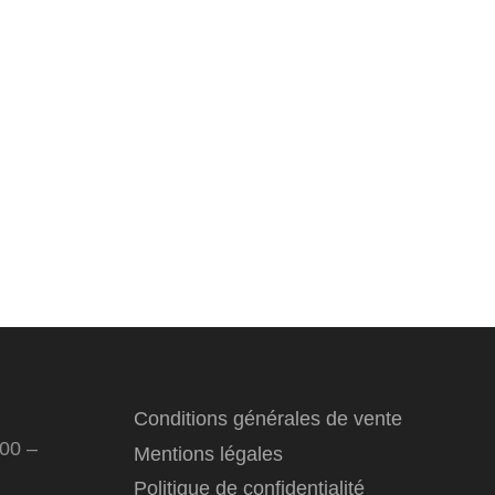
Conditions générales de vente
:00 –
Mentions légales
Politique de confidentialité