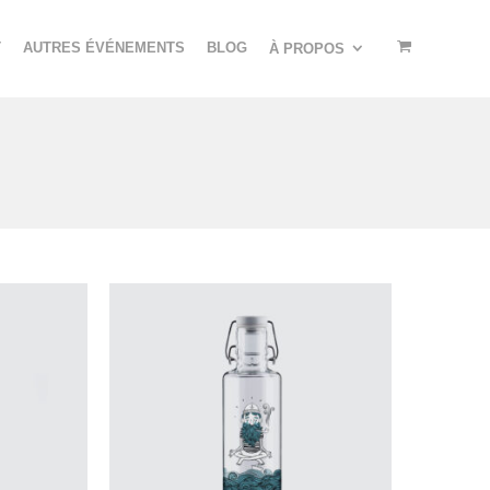
T
AUTRES ÉVÉNEMENTS
BLOG
À PROPOS