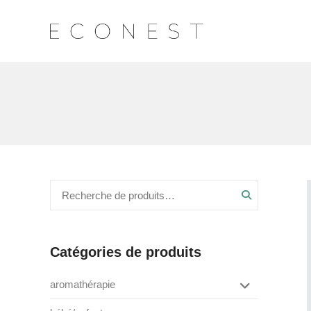
Recherche
Catégories de produits
aromathérapie
box de saison