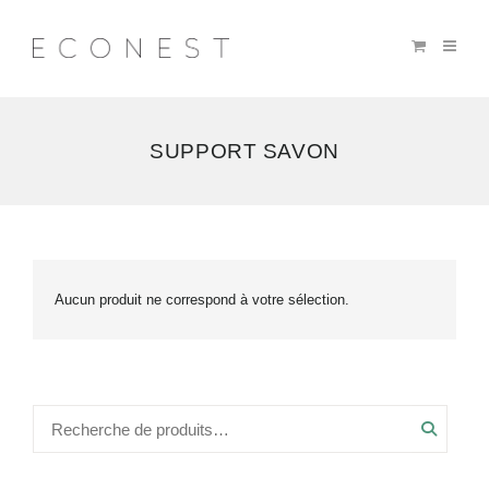
SUPPORT SAVON
Aucun produit ne correspond à votre sélection.
Recher