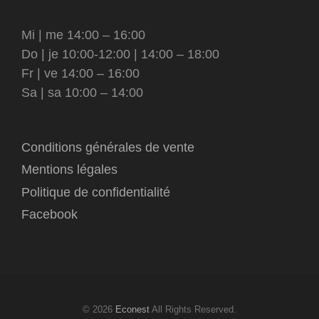
Mi | me 14:00 – 16:00
Do | je 10:00-12:00 | 14:00 – 18:00
Fr | ve 14:00 – 16:00
Sa | sa 10:00 – 14:00
Conditions générales de vente
Mentions légales
Politique de confidentialité
Facebook
© 2026
Econest
All Rights Reserved.