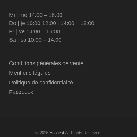
Mi | me 14:00 – 16:00
Do | je 10:00-12:00 | 14:00 – 18:00
Fr | ve 14:00 – 16:00
Sa | sa 10:00 – 14:00
Conditions générales de vente
Mentions légales
Politique de confidentialité
Facebook
© 2026
Econest
All Rights Reserved.