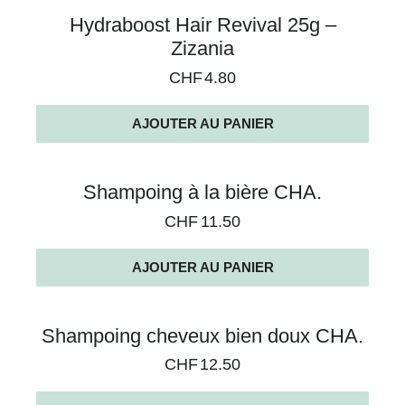
Hydraboost Hair Revival 25g –
Zizania
CHF
4.80
AJOUTER AU PANIER
Shampoing à la bière CHA.
CHF
11.50
AJOUTER AU PANIER
Shampoing cheveux bien doux CHA.
CHF
12.50