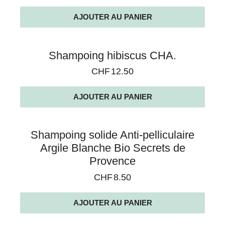
AJOUTER AU PANIER
Shampoing hibiscus CHA.
CHF
12.50
AJOUTER AU PANIER
Shampoing solide Anti-pelliculaire
Argile Blanche Bio Secrets de
Provence
CHF
8.50
AJOUTER AU PANIER