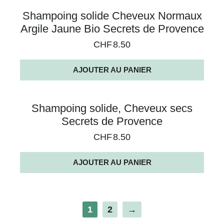
Shampoing solide Cheveux Normaux
Argile Jaune Bio Secrets de Provence
CHF
8.50
AJOUTER AU PANIER
Shampoing solide, Cheveux secs
Secrets de Provence
CHF
8.50
AJOUTER AU PANIER
1
2
→