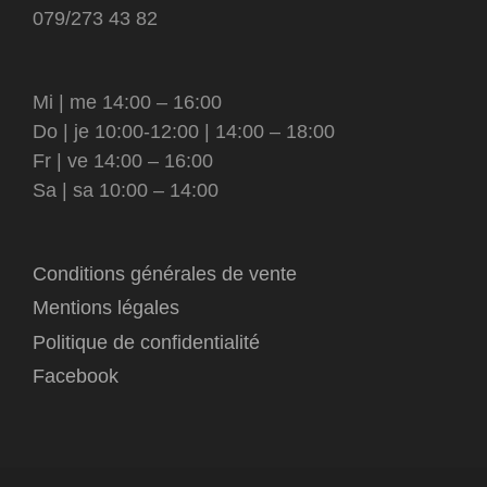
079/273 43 82
Mi | me 14:00 – 16:00
Do | je 10:00-12:00 | 14:00 – 18:00
Fr | ve 14:00 – 16:00
Sa | sa 10:00 – 14:00
Conditions générales de vente
Mentions légales
Politique de confidentialité
Facebook