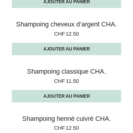
AJOUTER AU PANIER
Shampoing cheveux d’argent CHA.
CHF
12.50
AJOUTER AU PANIER
Shampoing classique CHA.
CHF
11.50
AJOUTER AU PANIER
Shampoing henné cuivré CHA.
CHF
12.50