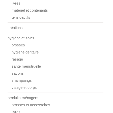
livres
matériel et contenants
tensioactifs
créations
hygiène et soins
brosses
hygiène dentaire
rasage
santé menstruelle
savons
shampoings
visage et corps
produits ménagers
brosses et accessoires
livres