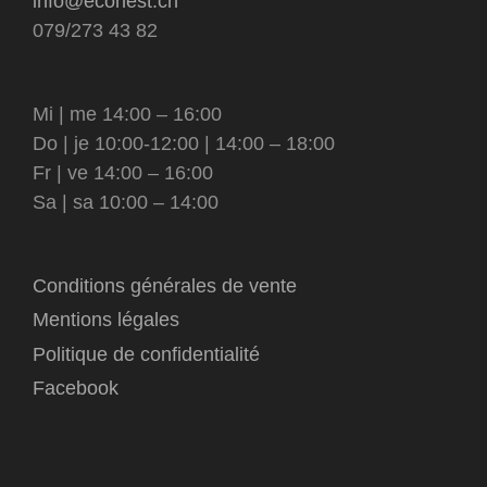
info@econest.ch
079/273 43 82
Mi | me 14:00 – 16:00
Do | je 10:00-12:00 | 14:00 – 18:00
Fr | ve 14:00 – 16:00
Sa | sa 10:00 – 14:00
Conditions générales de vente
Mentions légales
Politique de confidentialité
Facebook