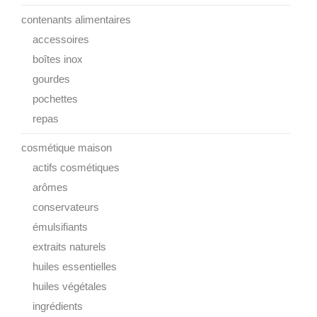
contenants alimentaires
accessoires
boîtes inox
gourdes
pochettes
repas
cosmétique maison
actifs cosmétiques
arômes
conservateurs
émulsifiants
extraits naturels
huiles essentielles
huiles végétales
ingrédients