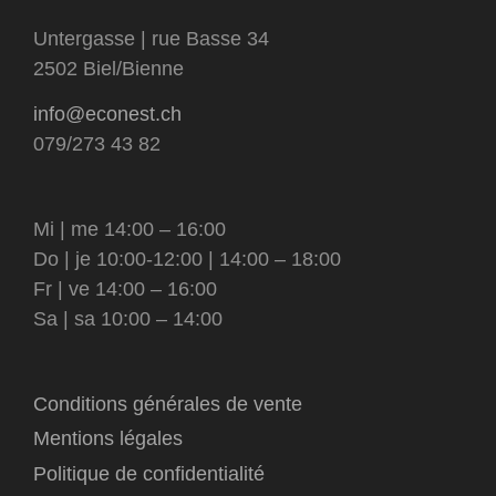
Untergasse | rue Basse 34
2502 Biel/Bienne
info@econest.ch
079/273 43 82
Mi | me 14:00 – 16:00
Do | je 10:00-12:00 | 14:00 – 18:00
Fr | ve 14:00 – 16:00
Sa | sa 10:00 – 14:00
Conditions générales de vente
Mentions légales
Politique de confidentialité