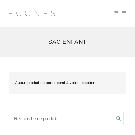
SAC ENFANT
Aucun produit ne correspond à votre sélection.
Recher