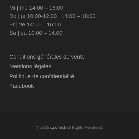
Mi | me 14:00 – 16:00
Do | je 10:00-12:00 | 14:00 – 18:00
Fr | ve 14:00 – 16:00
Sa | sa 10:00 – 14:00
Conditions générales de vente
Mentions légales
Politique de confidentialité
Facebook
© 2026
Econest
All Rights Reserved.