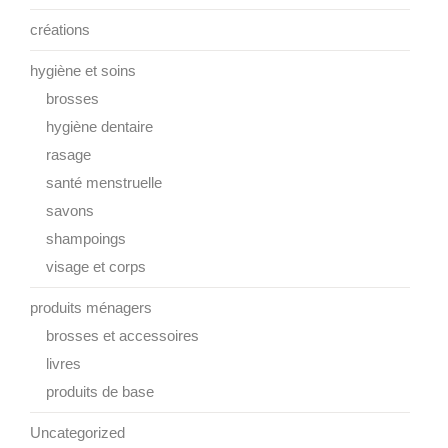
créations
hygiène et soins
brosses
hygiène dentaire
rasage
santé menstruelle
savons
shampoings
visage et corps
produits ménagers
brosses et accessoires
livres
produits de base
Uncategorized