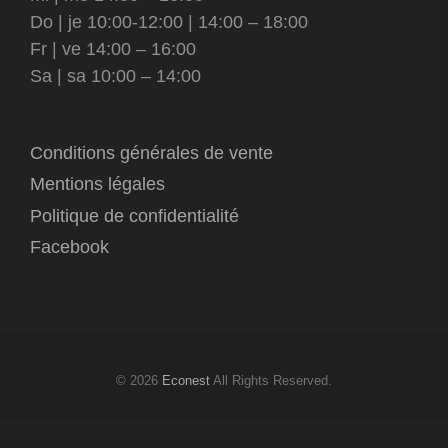
Do | je 10:00-12:00 | 14:00 – 18:00
Fr | ve 14:00 – 16:00
Sa | sa 10:00 – 14:00
Conditions générales de vente
Mentions légales
Politique de confidentialité
Facebook
© 2026
Econest
All Rights Reserved.