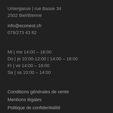
Untergasse | rue Basse 34
2502 Biel/Bienne
info@econest.ch
079/273 43 82
Mi | me 14:00 – 16:00
Do | je 10:00-12:00 | 14:00 – 18:00
Fr | ve 14:00 – 16:00
Sa | sa 10:00 – 14:00
Conditions générales de vente
Mentions légales
Politique de confidentialité