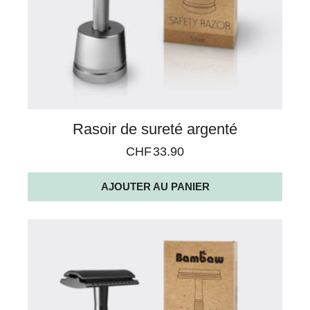
Rasoir de sureté argenté
CHF
33.90
AJOUTER AU PANIER