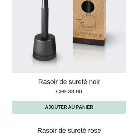
Rasoir de sureté noir
CHF
33.90
AJOUTER AU PANIER
Rasoir de sureté rose