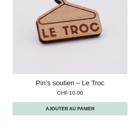
Pin’s soutien – Le Troc
CHF
10.00
AJOUTER AU PANIER