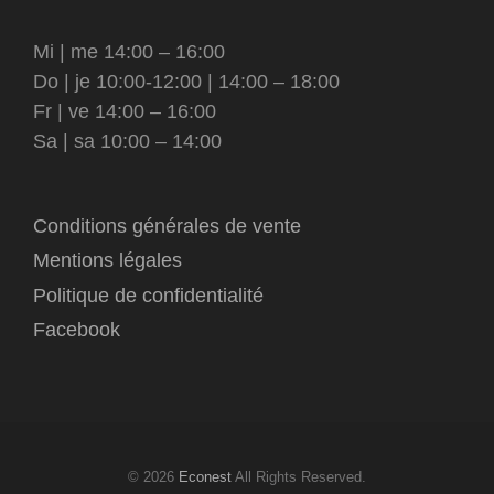
Mi | me 14:00 – 16:00
Do | je 10:00-12:00 | 14:00 – 18:00
Fr | ve 14:00 – 16:00
Sa | sa 10:00 – 14:00
Conditions générales de vente
Mentions légales
Politique de confidentialité
Facebook
© 2026
Econest
All Rights Reserved.