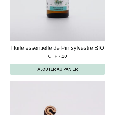
Huile essentielle de Pin sylvestre BIO
CHF
7.10
AJOUTER AU PANIER