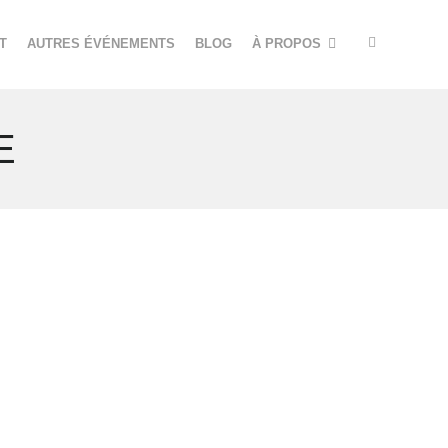
T
AUTRES ÉVÉNEMENTS
BLOG
À PROPOS
E