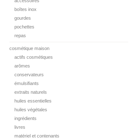
accessoires
boîtes inox
gourdes
pochettes
repas
cosmétique maison
actifs cosmétiques
arômes
conservateurs
émulsifiants
extraits naturels
huiles essentielles
huiles végétales
ingrédients
livres
matériel et contenants