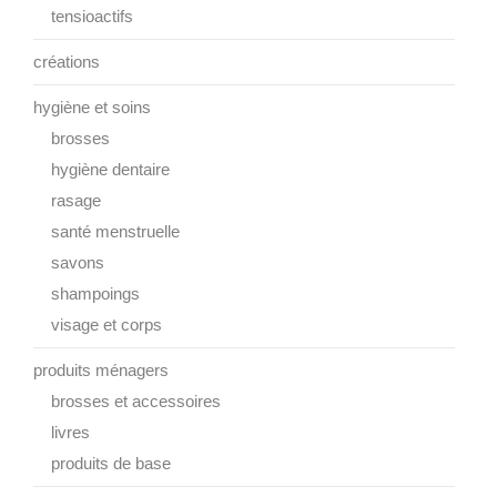
tensioactifs
créations
hygiène et soins
brosses
hygiène dentaire
rasage
santé menstruelle
savons
shampoings
visage et corps
produits ménagers
brosses et accessoires
livres
produits de base