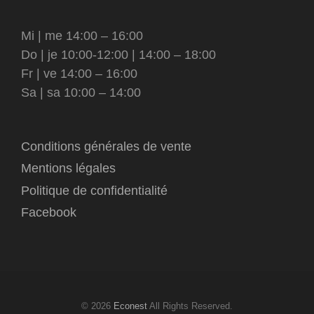
Mi | me 14:00 – 16:00
Do | je 10:00-12:00 | 14:00 – 18:00
Fr | ve 14:00 – 16:00
Sa | sa 10:00 – 14:00
Conditions générales de vente
Mentions légales
Politique de confidentialité
Facebook
© 2026
Econest
All Rights Reserved.