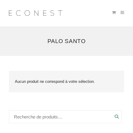
PALO SANTO
Aucun produit ne correspond à votre sélection.
Recher