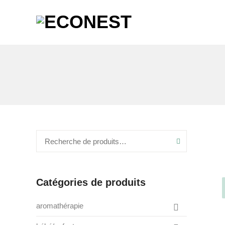
Recherche
Catégories de produits
aromathérapie
box de saison