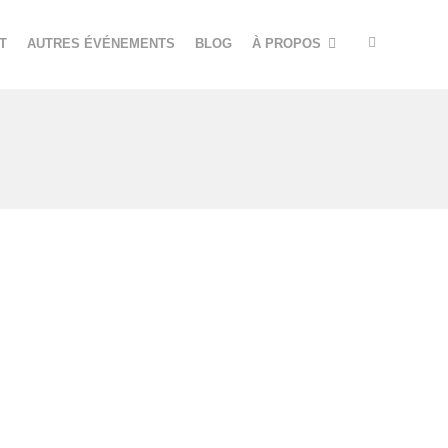
T
AUTRES ÉVÉNEMENTS
BLOG
À PROPOS