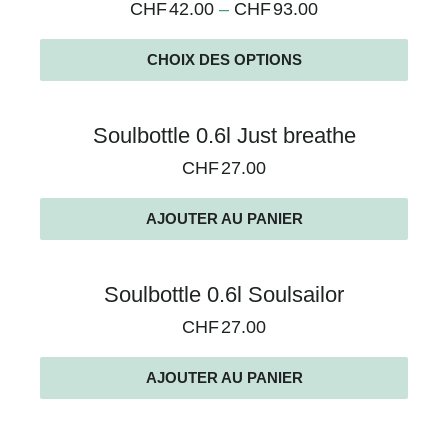
CHF
42.00
–
CHF
93.00
CHOIX DES OPTIONS
Soulbottle 0.6l Just breathe
CHF
27.00
AJOUTER AU PANIER
Soulbottle 0.6l Soulsailor
CHF
27.00
AJOUTER AU PANIER