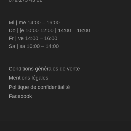
Mi | me 14:00 – 16:00
Do | je 10:00-12:00 | 14:00 – 18:00
Fr | ve 14:00 – 16:00
Sa | sa 10:00 – 14:00
Conditions générales de vente
Mentions légales
Politique de confidentialité
Facebook