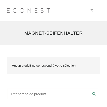
MAGNET-SEIFENHALTER
Aucun produit ne correspond à votre sélection.
Recher